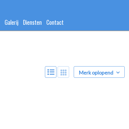
Galerij
Diensten
Contact
Merk oplopend