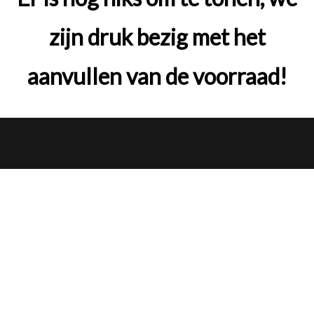
zijn druk bezig met het
aanvullen van de voorraad!