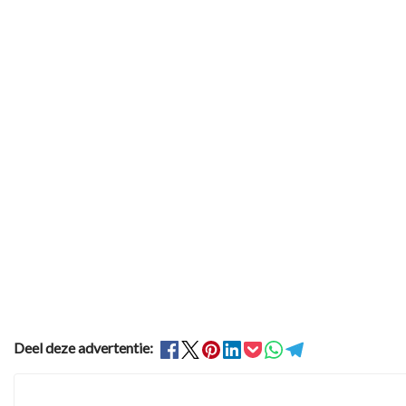
Deel deze advertentie: