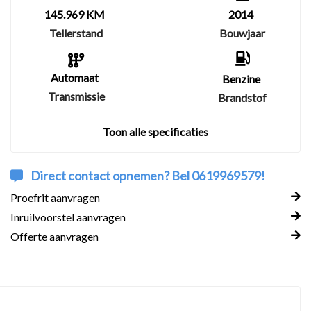
145.969 KM
2014
Tellerstand
Bouwjaar
Automaat
Benzine
Transmissie
Brandstof
Toon alle specificaties
Direct contact opnemen? Bel 0619969579!
Proefrit aanvragen
Inruilvoorstel aanvragen
Offerte aanvragen