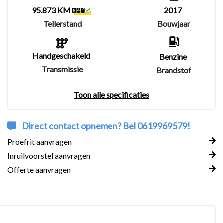
95.873 KM
2017
Tellerstand
Bouwjaar
Handgeschakeld
Benzine
Transmissie
Brandstof
Toon alle specificaties
Direct contact opnemen? Bel 0619969579!
Proefrit aanvragen
Inruilvoorstel aanvragen
Offerte aanvragen