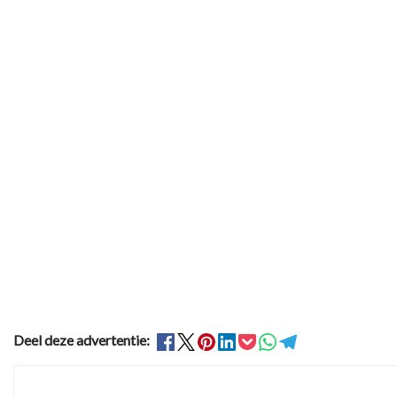
Deel deze advertentie: