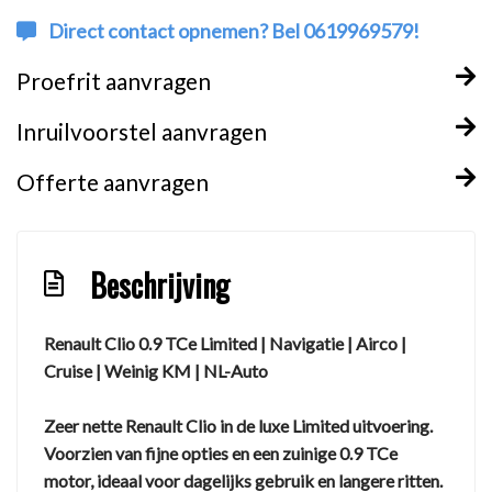
Direct contact opnemen? Bel 0619969579!
Proefrit aanvragen
Inruilvoorstel aanvragen
Offerte aanvragen
Beschrijving
Renault Clio 0.9 TCe Limited | Navigatie | Airco |
Cruise | Weinig KM | NL-Auto
Zeer nette Renault Clio in de luxe Limited uitvoering.
Voorzien van fijne opties en een zuinige 0.9 TCe
motor, ideaal voor dagelijks gebruik en langere ritten.