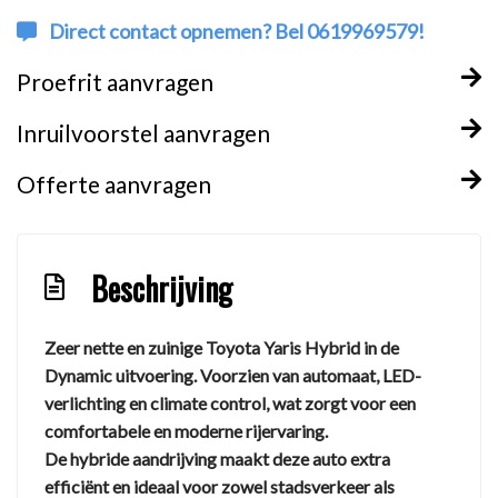
Direct contact opnemen? Bel 0619969579!
Proefrit aanvragen
Inruilvoorstel aanvragen
Offerte aanvragen
Beschrijving
Zeer nette en zuinige Toyota Yaris Hybrid in de
Dynamic uitvoering. Voorzien van automaat, LED-
verlichting en climate control, wat zorgt voor een
comfortabele en moderne rijervaring.
De hybride aandrijving maakt deze auto extra
efficiënt en ideaal voor zowel stadsverkeer als