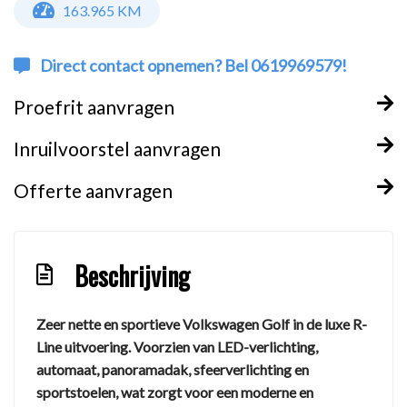
163.965 KM
Direct contact opnemen? Bel 0619969579!
Proefrit aanvragen
Inruilvoorstel aanvragen
Offerte aanvragen
Beschrijving
Zeer nette en sportieve Volkswagen Golf in de luxe R-
Line uitvoering. Voorzien van LED-verlichting,
automaat, panoramadak, sfeerverlichting en
sportstoelen, wat zorgt voor een moderne en