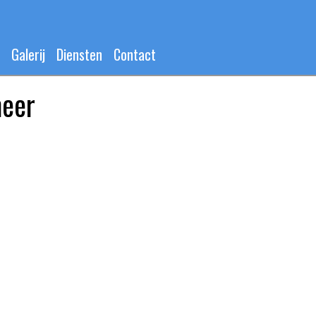
Galerij
Diensten
Contact
meer