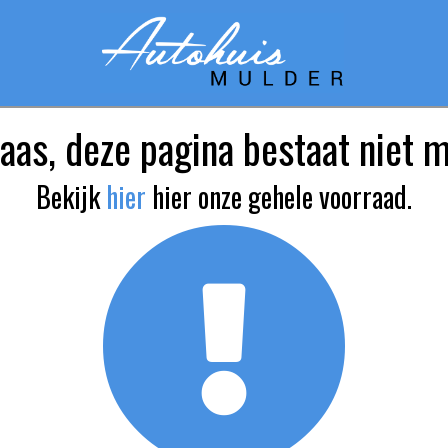
aas, deze pagina bestaat niet 
Bekijk
hier
hier onze gehele voorraad.