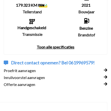
179.323 KM
2021
Tellerstand
Bouwjaar
Handgeschakeld
Benzine
Transmissie
Brandstof
Toon alle specificaties
Direct contact opnemen? Bel 0619969579!
Proefrit aanvragen
Inruilvoorstel aanvragen
Offerte aanvragen