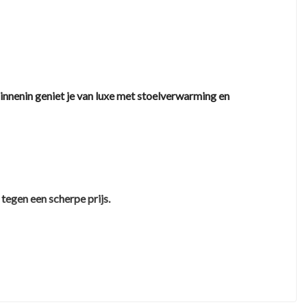
 Binnenin geniet je van luxe met stoelverwarming en
tegen een scherpe prijs.