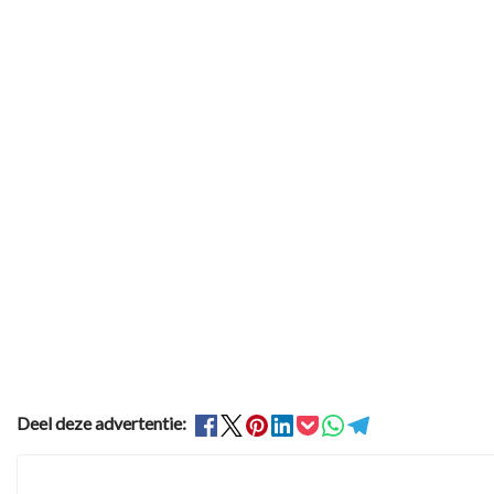
Deel deze advertentie: